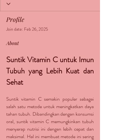
Profile
Join date: Feb 26, 2025
About
Suntik Vitamin C untuk Imun 
Tubuh yang Lebih Kuat dan 
Sehat
Suntik vitamin C semakin populer sebagai 
salah satu metode untuk meningkatkan daya 
tahan tubuh. Dibandingkan dengan konsumsi 
oral, suntik vitamin C memungkinkan tubuh 
menyerap nutrisi ini dengan lebih cepat dan 
maksimal. Hal ini membuat metode ini sering 